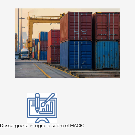
Descargue la infografía sobre el MAGIC