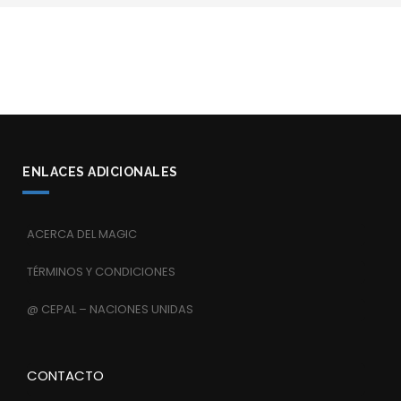
ENLACES ADICIONALES