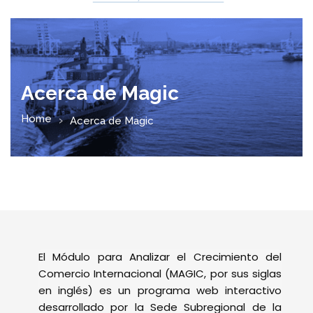
Acerca de Magic
Home
Acerca de Magic