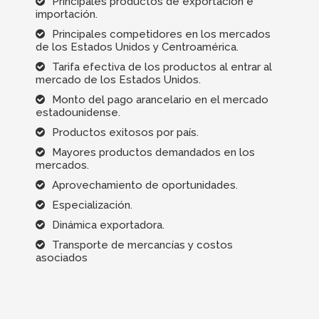
Principales productos de exportación e
importación.
Principales competidores en los mercados
de los Estados Unidos y Centroamérica.
Tarifa efectiva de los productos al entrar al
mercado de los Estados Unidos.
Monto del pago arancelario en el mercado
estadounidense.
Productos exitosos por país.
Mayores productos demandados en los
mercados.
Aprovechamiento de oportunidades.
Especialización.
Dinámica exportadora.
Transporte de mercancías y costos
asociados