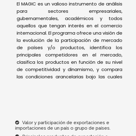
Valor y participación de exportaciones e
importaciones de un país o grupo de países.